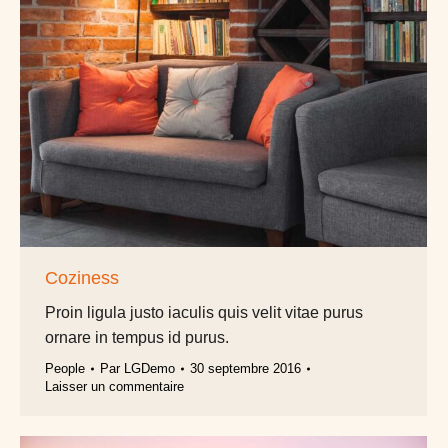
Coziness
Proin ligula justo iaculis quis velit vitae purus
ornare in tempus id purus.
People
Par
LGDemo
30 septembre 2016
Laisser un commentaire