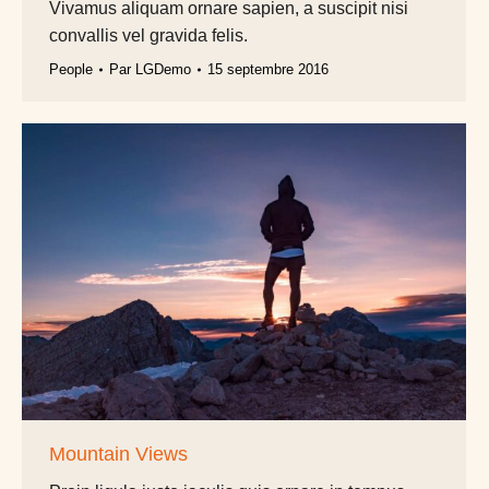
Vivamus aliquam ornare sapien, a suscipit nisi
convallis vel gravida felis.
People
Par
LGDemo
15 septembre 2016
Mountain Views