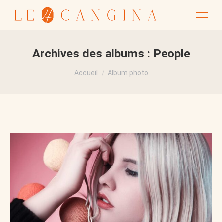
Archives des albums :
People
Vous êtes ici :
Accueil
Album photo