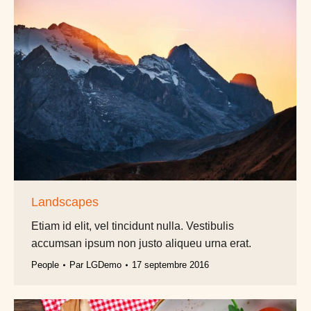
Landscapes
Etiam id elit, vel tincidunt nulla. Vestibulis
accumsan ipsum non justo aliqueu urna erat.
People
Par
LGDemo
17 septembre 2016