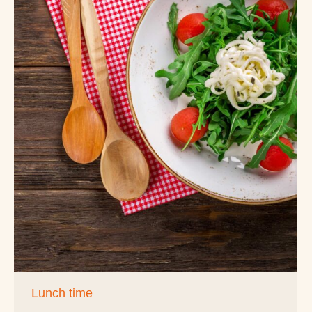
Lunch time