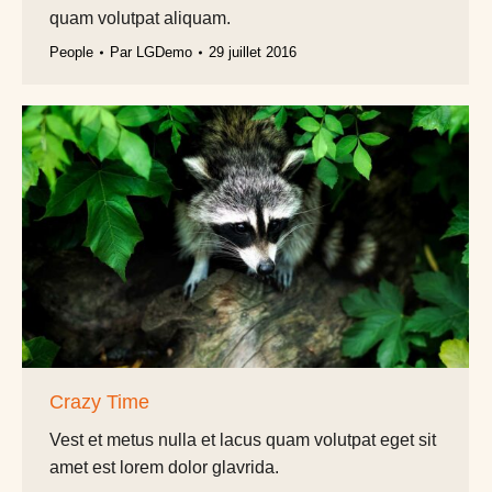
quam volutpat aliquam.
People
Par
LGDemo
29 juillet 2016
Crazy Time
Vest et metus nulla et lacus quam volutpat eget sit
amet est lorem dolor glavrida.